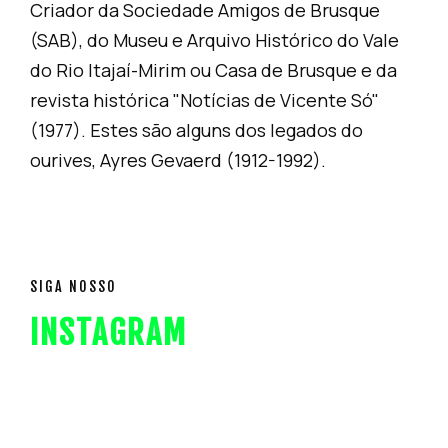
Criador da Sociedade Amigos de Brusque
(SAB), do Museu e Arquivo Histórico do Vale
do Rio Itajaí-Mirim ou Casa de Brusque e da
revista histórica "Notícias de Vicente Só"
(1977). Estes são alguns dos legados do
ourives, Ayres Gevaerd (1912-1992).
SIGA NOSSO
INSTAGRAM