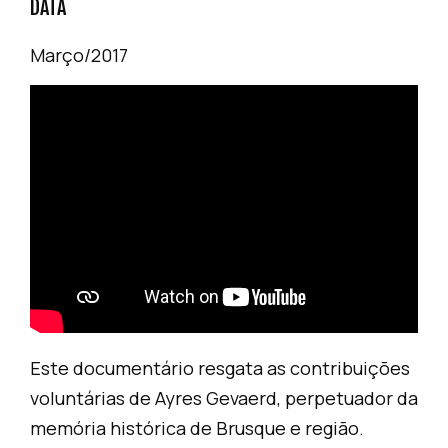
DATA
Março/2017
Este documentário resgata as contribuições
voluntárias de Ayres Gevaerd, perpetuador da
memória histórica de Brusque e região.